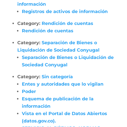
información
Registros de activos de información
Category:
Rendición de cuentas
Rendición de cuentas
Category:
Separación de Bienes o
Liquidación de Sociedad Conyugal
Separación de Bienes o Liquidación de
Sociedad Conyugal
Category:
Sin categoría
Entes y autoridades que lo vigilan
Poder
Esquema de publicación de la
información
Vista en el Portal de Datos Abiertos
(datos.gov.co).