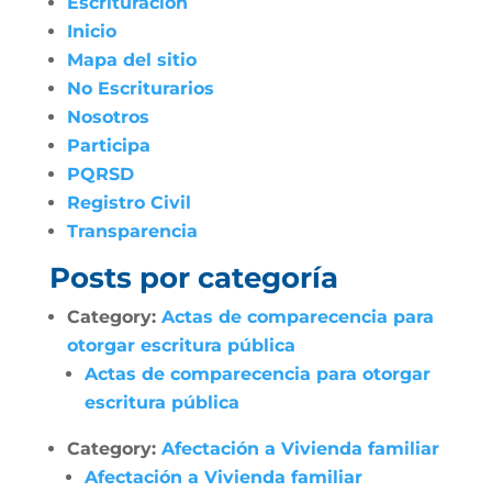
Escrituración
Inicio
Mapa del sitio
No Escriturarios
Nosotros
Participa
PQRSD
Registro Civil
Transparencia
Posts por categoría
Category:
Actas de comparecencia para
otorgar escritura pública
Actas de comparecencia para otorgar
escritura pública
Category:
Afectación a Vivienda familiar
Afectación a Vivienda familiar