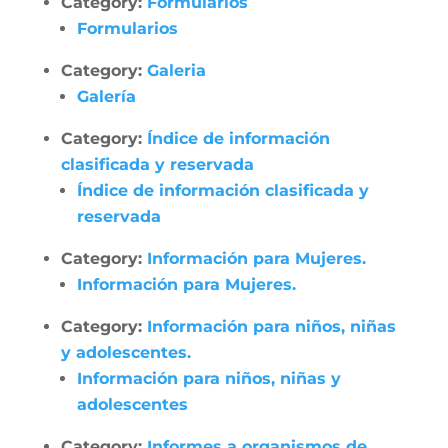
Category:
Formularios
Formularios
Category:
Galeria
Galería
Category:
Índice de información
clasificada y reservada
Índice de información clasificada y
reservada
Category:
Información para Mujeres.
Información para Mujeres.
Category:
Información para niños, niñas
y adolescentes.
Información para niños, niñas y
adolescentes
Category:
Informes a organismos de