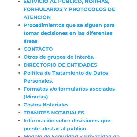
SERVICIO AL PÚBLICO, NORMAS,
FORMULARIOS Y PROTOCOLOS DE
ATENCIÓN
Procedimientos que se siguen para
tomar decisiones en las diferentes
áreas
CONTACTO
Otros de grupos de interés.
DIRECTORIO DE ENTIDADES
Política de Tratamiento de Datos
Personales.
Formatos y/o formularios asociados
(Minutas)
Costos Notariales
TRAMITES NOTARIALES
Información sobre decisiones que
puede afectar al público
Modelo de Seguridad y Privacidad de