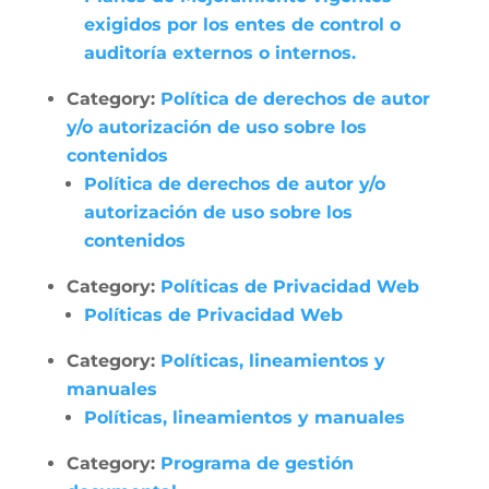
exigidos por los entes de control o
auditoría externos o internos.
Category:
Política de derechos de autor
y/o autorización de uso sobre los
contenidos
Política de derechos de autor y/o
autorización de uso sobre los
contenidos
Category:
Políticas de Privacidad Web
Políticas de Privacidad Web
Category:
Políticas, lineamientos y
manuales
Políticas, lineamientos y manuales
Category:
Programa de gestión