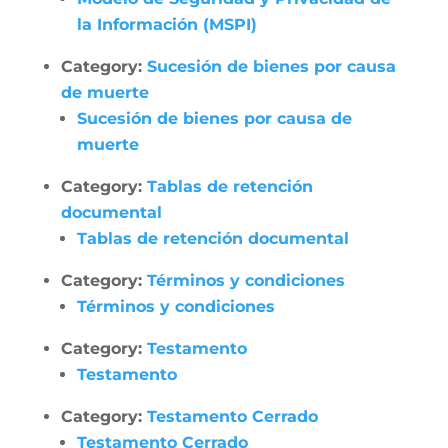
la Información (MSPI)
Category:
Sucesión de bienes por causa
de muerte
Sucesión de bienes por causa de
muerte
Category:
Tablas de retención
documental
Tablas de retención documental
Category:
Términos y condiciones
Términos y condiciones
Category:
Testamento
Testamento
Category:
Testamento Cerrado
Testamento Cerrado