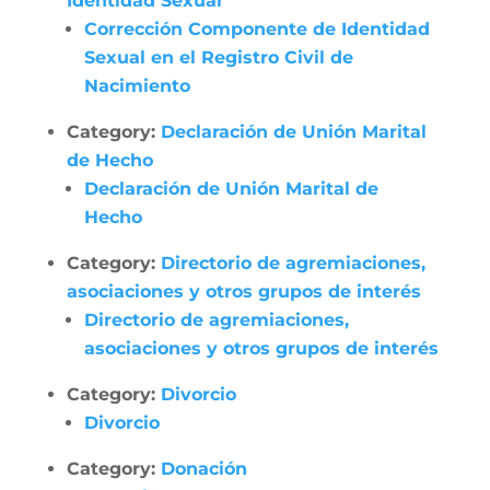
Identidad Sexual
Corrección Componente de Identidad
Sexual en el Registro Civil de
Nacimiento
Category:
Declaración de Unión Marital
de Hecho
Declaración de Unión Marital de
Hecho
Category:
Directorio de agremiaciones,
asociaciones y otros grupos de interés
Directorio de agremiaciones,
asociaciones y otros grupos de interés
Category:
Divorcio
Divorcio
Category:
Donación