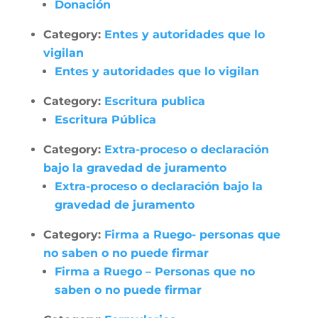
Donación
Category:
Entes y autoridades que lo
vigilan
Entes y autoridades que lo vigilan
Category:
Escritura publica
Escritura Pública
Category:
Extra-proceso o declaración
bajo la gravedad de juramento
Extra-proceso o declaración bajo la
gravedad de juramento
Category:
Firma a Ruego- personas que
no saben o no puede firmar
Firma a Ruego – Personas que no
saben o no puede firmar