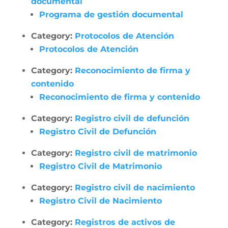
documental
Programa de gestión documental
Category:
Protocolos de Atención
Protocolos de Atención
Category:
Reconocimiento de firma y
contenido
Reconocimiento de firma y contenido
Category:
Registro civil de defunción
Registro Civil de Defunción
Category:
Registro civil de matrimonio
Registro Civil de Matrimonio
Category:
Registro civil de nacimiento
Registro Civil de Nacimiento
Category:
Registros de activos de