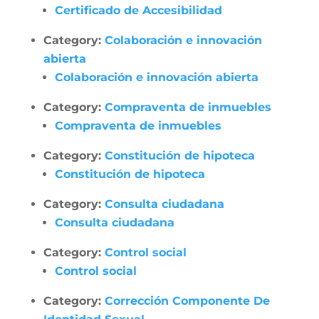
Certificado de Accesibilidad
Category:
Colaboración e innovación
abierta
Colaboración e innovación abierta
Category:
Compraventa de inmuebles
Compraventa de inmuebles
Category:
Constitución de hipoteca
Constitución de hipoteca
Category:
Consulta ciudadana
Consulta ciudadana
Category:
Control social
Control social
Category:
Corrección Componente De