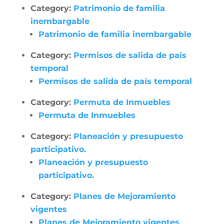
Category:
Patrimonio de familia
inembargable
Patrimonio de familia inembargable
Category:
Permisos de salida de país
temporal
Permisos de salida de país temporal
Category:
Permuta de Inmuebles
Permuta de Inmuebles
Category:
Planeación y presupuesto
participativo.
Planeación y presupuesto
participativo.
Category:
Planes de Mejoramiento
vigentes
Planes de Mejoramiento vigentes