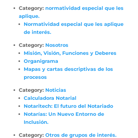
Category:
normatividad especial que les
aplique.
Normatividad especial que les aplique
de interés.
Category:
Nosotros
Misión, Visión, Funciones y Deberes
Organigrama
Mapas y cartas descriptivas de los
procesos
Category:
Noticias
Calculadora Notarial
Notaritech: El futuro del Notariado
Notarías: Un Nuevo Entorno de
Inclusión.
Category:
Otros de grupos de interés.