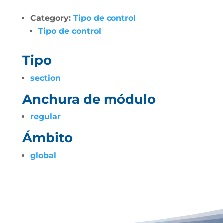
Category:
Tipo de control
Tipo de control
Tipo
section
Anchura de módulo
regular
Ámbito
global