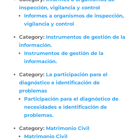
inspección, vigilancia y control
Informes a organismos de inspección,
vigilancia y control
Category:
Instrumentos de gestión de la
información.
Instrumentos de gestión de la
información.
Category:
La participación para el
diagnóstico e identificación de
problemas
Participación para el diagnóstico de
necesidades e identificación de
problemas.
Category:
Matrimonio Civil
Matrimonio Civil