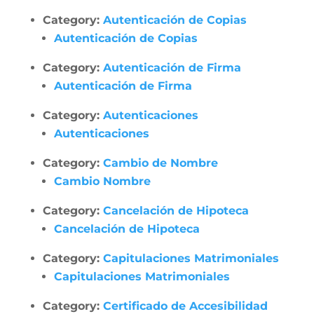
Category:
Autenticación de Copias
Autenticación de Copias
Category:
Autenticación de Firma
Autenticación de Firma
Category:
Autenticaciones
Autenticaciones
Category:
Cambio de Nombre
Cambio Nombre
Category:
Cancelación de Hipoteca
Cancelación de Hipoteca
Category:
Capitulaciones Matrimoniales
Capitulaciones Matrimoniales
Category:
Certificado de Accesibilidad