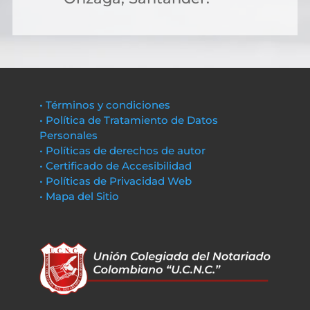
• Términos y condiciones
• Política de Tratamiento de Datos
Personales
• Políticas de derechos de autor
• Certificado de Accesibilidad
• Políticas de Privacidad Web
• Mapa del Sitio