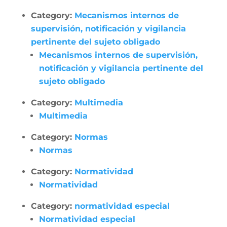
Category:
Mecanismos internos de
supervisión, notificación y vigilancia
pertinente del sujeto obligado
Mecanismos internos de supervisión,
notificación y vigilancia pertinente del
sujeto obligado
Category:
Multimedia
Multimedia
Category:
Normas
Normas
Category:
Normatividad
Normatividad
Category:
normatividad especial
Normatividad especial