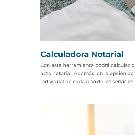
Calculadora Notarial
Con esta herramienta podrá calcular d
acto notarial. Además, en la opción de 
individual de cada uno de los servicios 