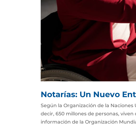
Notarías: Un Nuevo Ent
Según la Organización de la Naciones 
decir, 650 millones de personas, viven
información de la Organización Mundial 