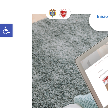
Inicio
Abrir barra de herramientas