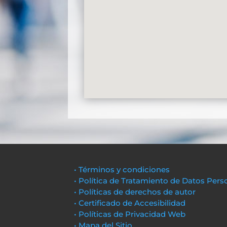
• Términos y condiciones
• Política de Tratamiento de Datos Pers
• Políticas de derechos de autor
• Certificado de Accesibilidad
• Políticas de Privacidad Web
• Mapa del Sitio