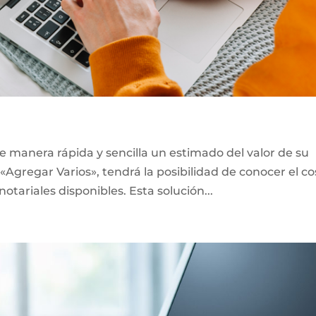
e manera rápida y sencilla un estimado del valor de su
«Agregar Varios», tendrá la posibilidad de conocer el co
notariales disponibles. Esta solución...