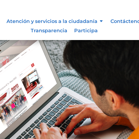
Atención y servicios a la ciudadanía
Contácten
Transparencia
Participa