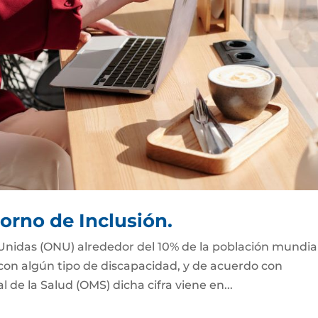
orno de Inclusión.
Unidas (ONU) alrededor del 10% de la población mundial
 con algún tipo de discapacidad, y de acuerdo con
de la Salud (OMS) dicha cifra viene en...