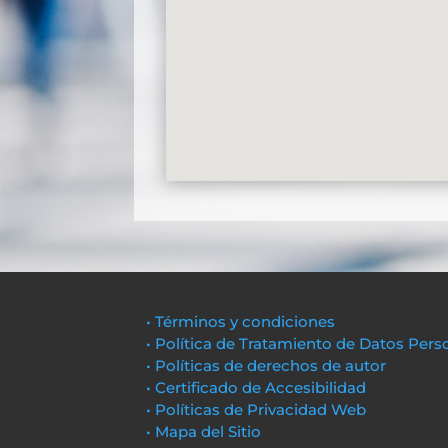
• Términos y condiciones
• Política de Tratamiento de Datos Pers
• Políticas de derechos de autor
• Certificado de Accesibilidad
• Políticas de Privacidad Web
• Mapa del Sitio