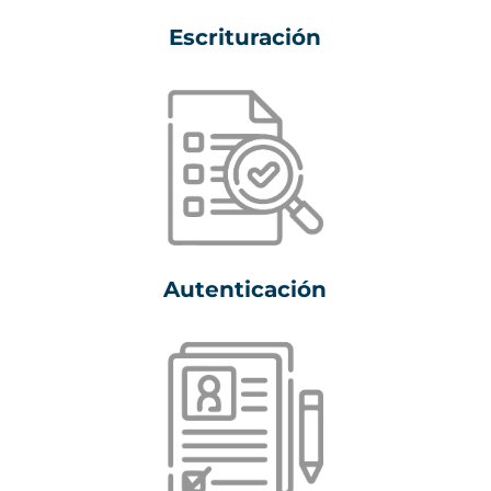
Escrituración
Autenticación