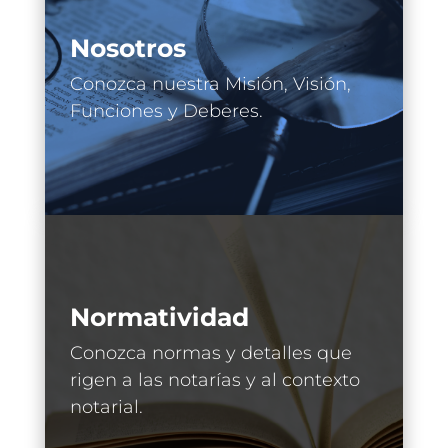
Nosotros
Conozca nuestra Misión, Visión,
Funciones y Deberes.
Normatividad
Conozca normas y detalles que
rigen a las notarías y al contexto
notarial.