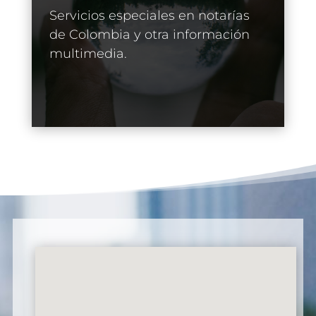
Servicios especiales en notarías
de Colombia y otra información
multimedia.