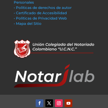
Personales
• Políticas de derechos de autor
• Certificado de Accesibilidad
• Políticas de Privacidad Web
• Mapa del Sitio