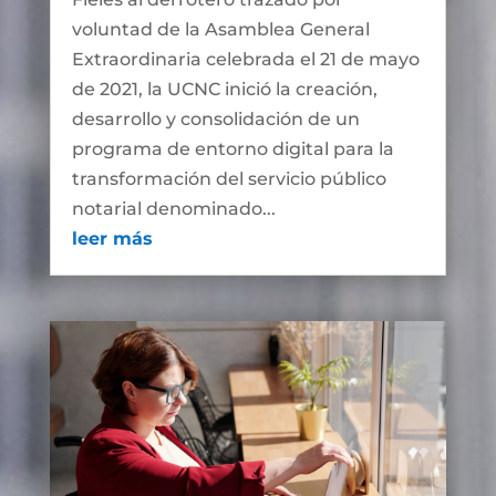
voluntad de la Asamblea General
Extraordinaria celebrada el 21 de mayo
de 2021, la UCNC inició la creación,
desarrollo y consolidación de un
programa de entorno digital para la
transformación del servicio público
notarial denominado...
leer más