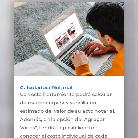
Calculadora Notarial
Con esta herramienta podrá calcular
de manera rápida y sencilla un
estimado del valor de su acto notarial.
Además, en la opción de "Agregar
Varios", tendrá la posibilidad de
conocer el costo individual de cada