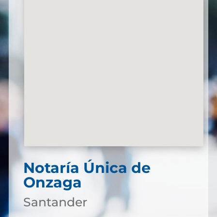
Notaría Única de
Onzaga
Santander