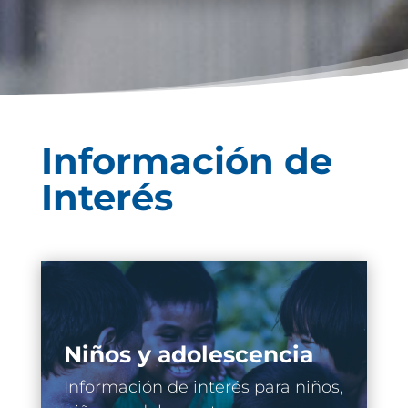
Información de
Interés
Niños y adolescencia
Información de interés para niños,