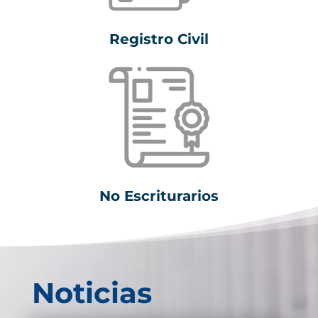
Registro Civil
No Escriturarios
Noticias