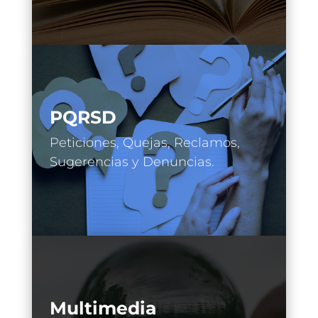
PQRSD
Peticiones, Quejas, Reclamos,
Sugerencias y Denuncias.
Multimedia