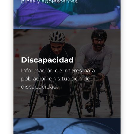
niñas y adolescentes.
Discapacidad
Información de interés para
población en situación de
discapacidad.