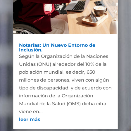
Notarías: Un Nuevo Entorno de
Inclusión.
Según la Organización de la Naciones
Unidas (ONU) alrededor del 10% de la
población mundial, es decir, 650
millones de personas, viven con algún
tipo de discapacidad, y de acuerdo con
información de la Organización
Mundial de la Salud (OMS) dicha cifra
viene en...
leer más