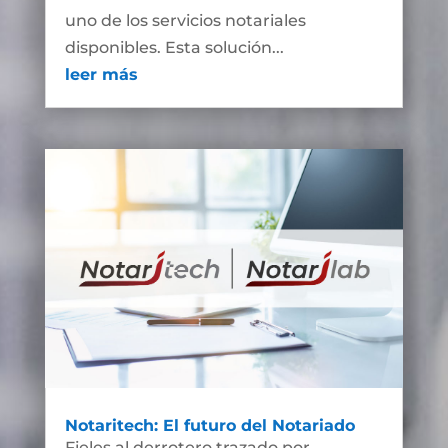
uno de los servicios notariales
disponibles. Esta solución...
leer más
Notaritech: El futuro del Notariado
Fieles al derrotero trazado por