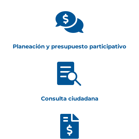

Planeación y presupuesto participativo

Consulta ciudadana
