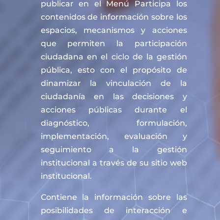
publicar en el Menú Participa los
contenidos de información sobre los
espacios, mecanismos y acciones
que permiten la participación
ciudadana en el ciclo de la gestión
pública, esto con el propósito de
dinamizar la vinculación de la
ciudadanía en las decisiones y
acciones públicas durante el
diagnóstico, formulación,
implementación, evaluación y
seguimiento a la gestión
institucional a través de su sitio web
institucional.
Contiene la información sobre las
posibilidades de interacción e