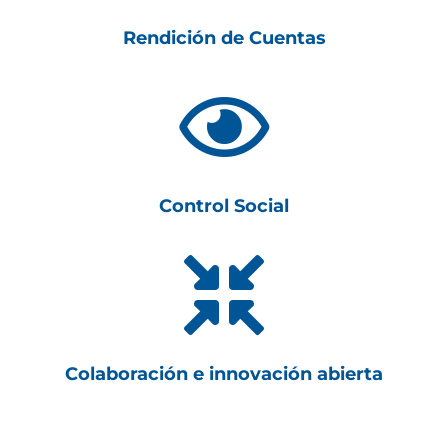
Rendición de Cuentas

Control Social

Colaboración e innovación abierta