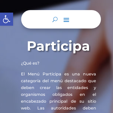
Abrir barra de herramientas
Participa
¿Qué es?
El Menú Participa es una nueva
categoría del menú destacado que
deben crear las entidades y
organismos obligados en el
encabezado principal de su sitio
web. Las autoridades deben