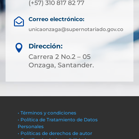
(+57) 310 817 82 77
Correo electrónico:

unicaonzaga@supernotariado.gov.co
Dirección:

Carrera 2 No.2 – 05
Onzaga, Santander.
• Términos y condiciones
• Política de Tratamiento de Datos
Personales
• Políticas de derechos de autor