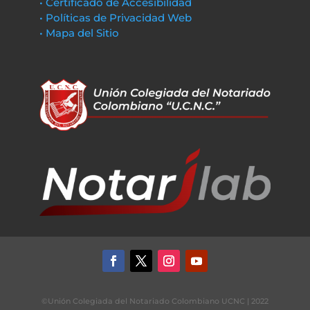
• Certificado de Accesibilidad
• Políticas de Privacidad Web
• Mapa del Sitio
©Unión Colegiada del Notariado Colombiano UCNC | 2022