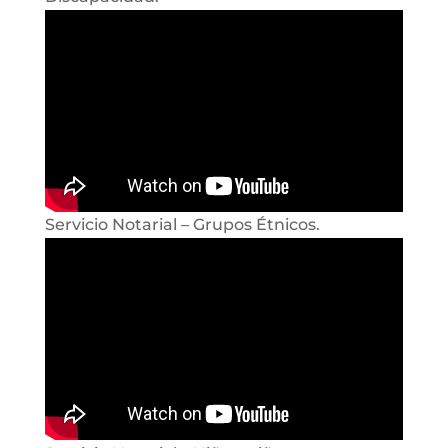
Servicio Notarial – Grupos Étnicos.