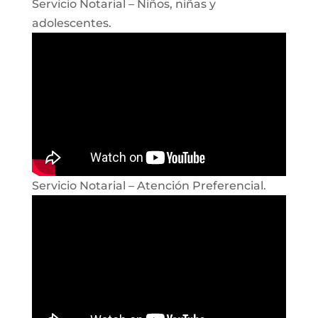
Servicio Notarial – Niños, niñas y
adolescentes.
Servicio Notarial – Atención Preferencial.