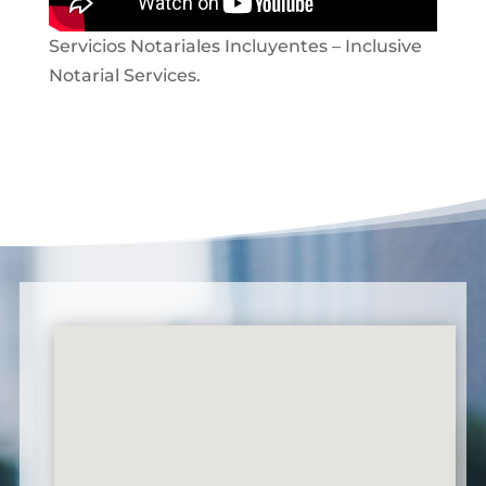
Servicios Notariales Incluyentes – Inclusive
Notarial Services.