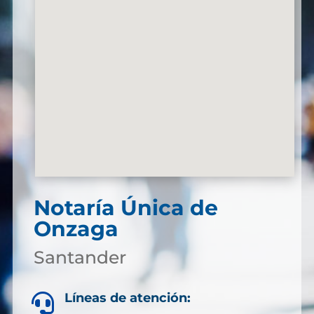
Notaría Única de
Onzaga
Santander
Líneas de atención:
