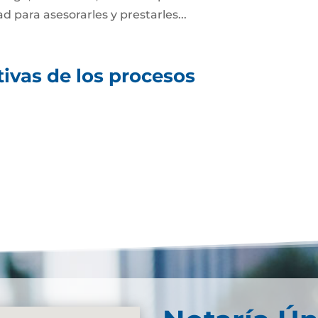
ad para asesorarles y prestarles...
tivas de los procesos