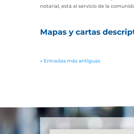
notarial, está al servicio de la comunid
Mapas y cartas descrip
« Entradas más antiguas