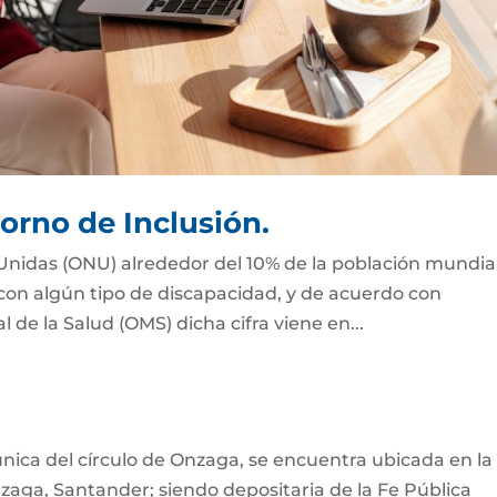
orno de Inclusión.
Unidas (ONU) alrededor del 10% de la población mundial
 con algún tipo de discapacidad, y de acuerdo con
de la Salud (OMS) dicha cifra viene en...
nica del círculo de Onzaga, se encuentra ubicada en la
nzaga, Santander; siendo depositaria de la Fe Pública