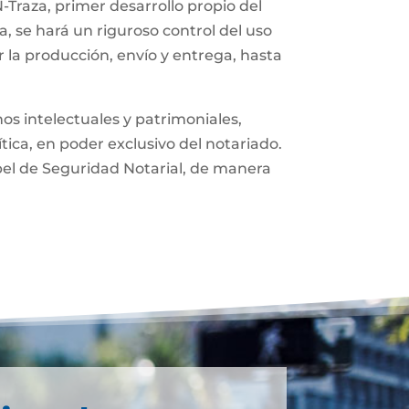
-Traza, primer desarrollo propio del
, se hará un riguroso control del uso
 la producción, envío y entrega, hasta
os intelectuales y patrimoniales,
ítica, en poder exclusivo del notariado.
pel de Seguridad Notarial, de manera