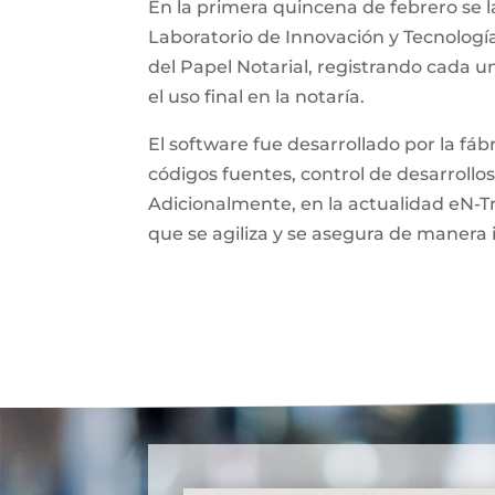
En la primera quincena de febrero se l
Laboratorio de Innovación y Tecnologí
del Papel Notarial, registrando cada 
el uso final en la notaría.
El software fue desarrollado por la fá
códigos fuentes, control de desarrollos
Adicionalmente, en la actualidad eN-T
que se agiliza y se asegura de manera 