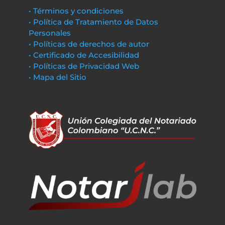
• Términos y condiciones
• Política de Tratamiento de Datos
Personales
• Políticas de derechos de autor
• Certificado de Accesibilidad
• Políticas de Privacidad Web
• Mapa del Sitio