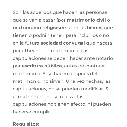
Son los acuerdos que hacen las personas
que se van a casar (por
matrimonio civil
o
matrimonio religioso
) sobre los
bienes
que
tienen o podrán tener, para incluirlos o no
en la futura
sociedad conyugal
que nacerá
por el hecho del matrimonio. Las
capitulaciones se deben hacer ante notario
por
escritura pública
, antes de contraer
matrimonio. Si se hacen después del
matrimonio, no sirven. Una vez hechas, las
capitulaciones, no se pueden modificar. Si
el matrimonio no se realiza, las
capitulaciones no tienen efecto, ni pueden
hacerse cumplir.
Requisitos: