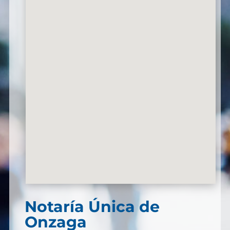
Notaría Única de
Onzaga