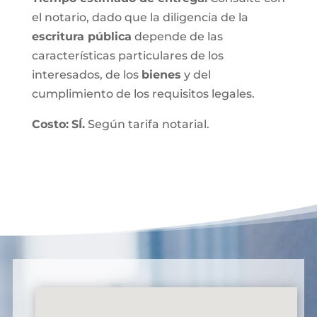
el notario, dado que la diligencia de la
escritura pública
depende de las
características particulares de los
interesados, de los
bienes
y del
cumplimiento de los requisitos legales.
Costo:
SÍ.
Según tarifa notarial.