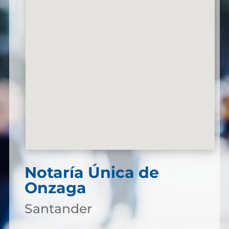
Notaría Única de
Onzaga
Santander