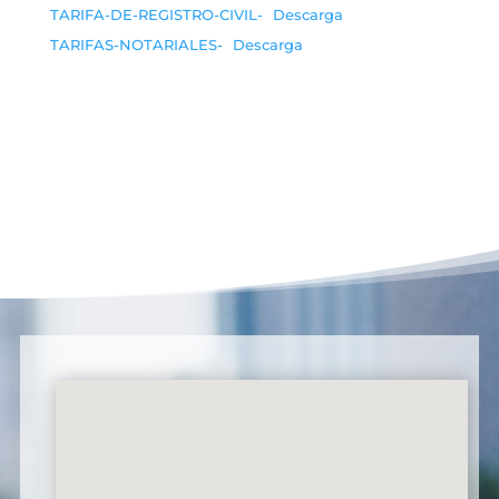
TARIFA-DE-REGISTRO-CIVIL-
Descarga
TARIFAS-NOTARIALES-
Descarga