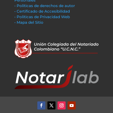
Personales
• Políticas de derechos de autor
• Certificado de Accesibilidad
• Políticas de Privacidad Web
• Mapa del Sitio