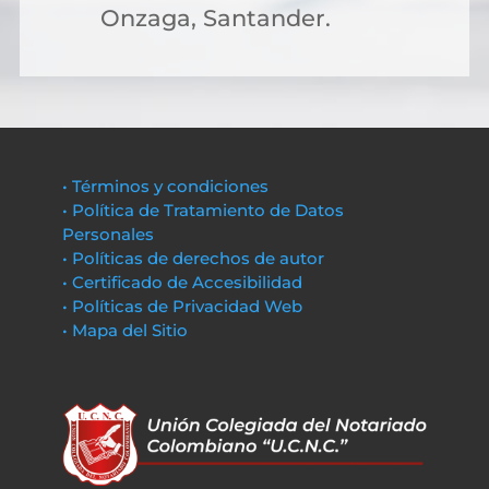
Onzaga, Santander.
• Términos y condiciones
• Política de Tratamiento de Datos
Personales
• Políticas de derechos de autor
• Certificado de Accesibilidad
• Políticas de Privacidad Web
• Mapa del Sitio