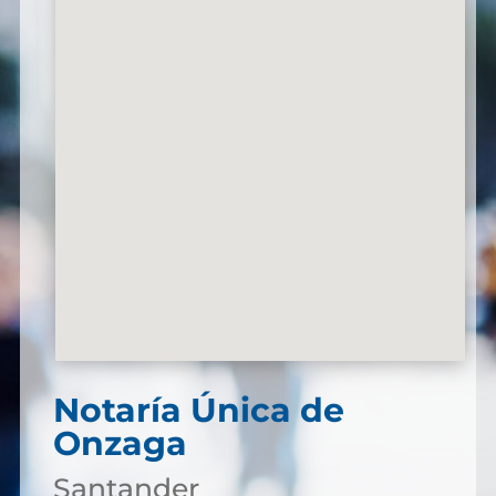
Notaría Única de
Onzaga
Santander