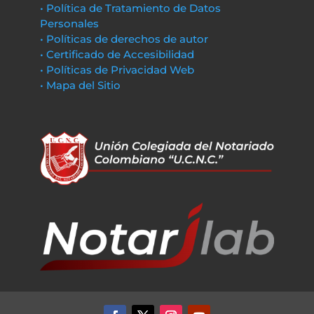
• Política de Tratamiento de Datos
Personales
• Políticas de derechos de autor
• Certificado de Accesibilidad
• Políticas de Privacidad Web
• Mapa del Sitio