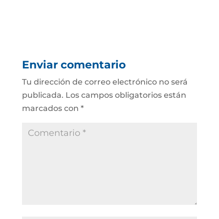
Enviar comentario
Tu dirección de correo electrónico no será
publicada.
Los campos obligatorios están
marcados con
*