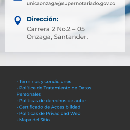
unicaonzaga@supernotariado.gov.co
Dirección:

Carrera 2 No.2 – 05
Onzaga, Santander.
• Términos y condiciones
• Política de Tratamiento de Datos
Personales
• Políticas de derechos de autor
• Certificado de Accesibilidad
• Políticas de Privacidad Web
• Mapa del Sitio