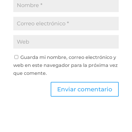
Guarda mi nombre, correo electrónico y
web en este navegador para la próxima vez
que comente.