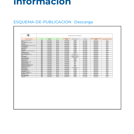
información
ESQUEMA-DE-PUBLICACION
Descarga