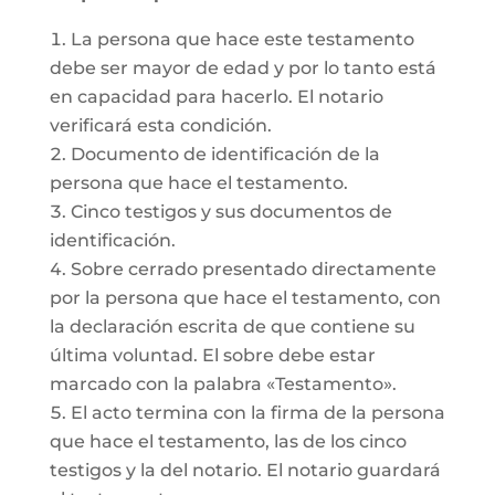
La persona que hace este testamento
debe ser mayor de edad y por lo tanto está
en capacidad para hacerlo. El notario
verificará esta condición.
Documento de identificación de la
persona que hace el testamento.
Cinco testigos y sus documentos de
identificación.
Sobre cerrado presentado directamente
por la persona que hace el testamento, con
la declaración escrita de que contiene su
última voluntad. El sobre debe estar
marcado con la palabra «Testamento».
El acto termina con la firma de la persona
que hace el testamento, las de los cinco
testigos y la del notario. El notario guardará