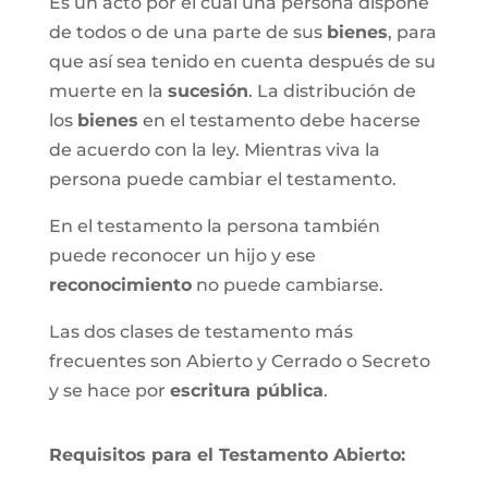
Es un acto por el cual una persona dispone
de todos o de una parte de sus
bienes
, para
que así sea tenido en cuenta después de su
muerte en la
sucesión
. La distribución de
los
bienes
en el testamento debe hacerse
de acuerdo con la ley. Mientras viva la
persona puede cambiar el testamento.
En el testamento la persona también
puede reconocer un hijo y ese
reconocimiento
no puede cambiarse.
Las dos clases de testamento más
frecuentes son Abierto y Cerrado o Secreto
y se hace por
escritura pública
.
Requisitos para el Testamento Abierto: