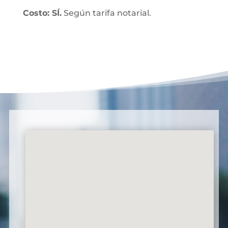
Costo: SÍ.
Según tarifa notarial.