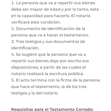
La persona que va a repartir sus bienes
debe ser mayor de edad y por lo tanto, está
en la capacidad para hacerlo. El notario
verificará esta condición.
Documento de identificación de la
persona que va a hacer el testamento.
Tres testigos y sus documentos de
identificación.
Se sugiere que la persona que va a
repartir sus bienes deje por escrito sus
disposiciones, a partir de las cuales el
notario realizará la escritura pública.
El acto termina con la firma de la persona
que hace el testamento, la de los tres
testigos y la del notario.
Requisitos para el Testamento Cerrado: