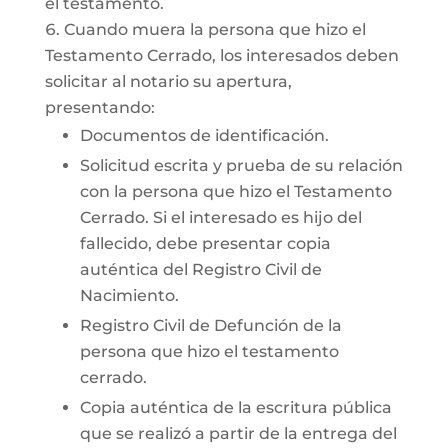
el testamento.
Cuando muera la persona que hizo el
Testamento Cerrado, los interesados deben
solicitar al notario su apertura,
presentando:
Documentos de identificación.
Solicitud escrita y prueba de su relación
con la persona que hizo el Testamento
Cerrado. Si el interesado es hijo del
fallecido, debe presentar copia
auténtica del Registro Civil de
Nacimiento.
Registro Civil de Defunción de la
persona que hizo el testamento
cerrado.
Copia auténtica de la escritura pública
que se realizó a partir de la entrega del