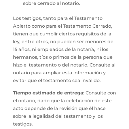
sobre cerrado al notario.
Los testigos, tanto para el Testamento
Abierto como para el Testamento Cerrado,
tienen que cumplir ciertos requisitos de la
ley, entre otros, no pueden ser menores de
15 años, ni empleados de la notaría, ni los
hermanos, tíos o primos de la persona que
hizo el testamento o del notario. Consulte al
notario para ampliar esta información y
evitar que el testamento sea inválido.
Tiempo estimado de entrega
: Consulte con
el notario, dado que la celebración de este
acto depende de la revisión que él hace
sobre la legalidad del testamento y los
testigos.