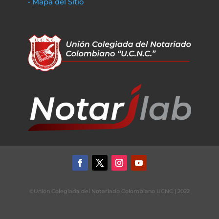
• Mapa del Sitio
©Unión Colegiada del Notariado Colombiano UCNC | 2022