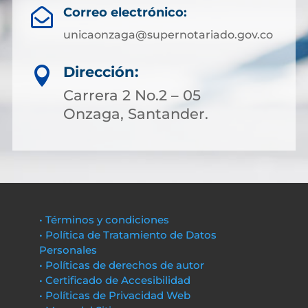
Correo electrónico:

unicaonzaga@supernotariado.gov.co
Dirección:

Carrera 2 No.2 – 05
Onzaga, Santander.
• Términos y condiciones
• Política de Tratamiento de Datos
Personales
• Políticas de derechos de autor
• Certificado de Accesibilidad
• Políticas de Privacidad Web