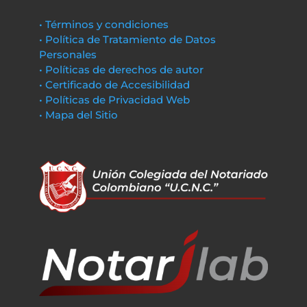
• Términos y condiciones
• Política de Tratamiento de Datos
Personales
• Políticas de derechos de autor
• Certificado de Accesibilidad
• Políticas de Privacidad Web
• Mapa del Sitio