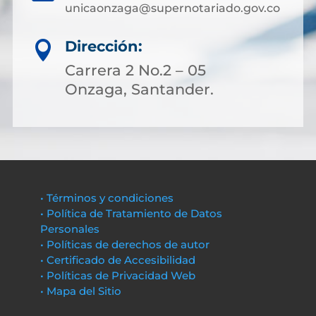
unicaonzaga@supernotariado.gov.co
Dirección:

Carrera 2 No.2 – 05
Onzaga, Santander.
• Términos y condiciones
• Política de Tratamiento de Datos
Personales
• Políticas de derechos de autor
• Certificado de Accesibilidad
• Políticas de Privacidad Web
• Mapa del Sitio