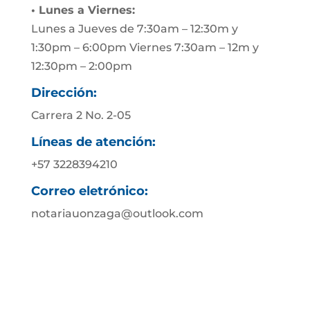
• Lunes a Viernes:
Lunes a Jueves de 7:30am – 12:30m y
1:30pm – 6:00pm Viernes 7:30am – 12m y
12:30pm – 2:00pm
Dirección:
Carrera 2 No. 2-05
Líneas de atención:
+57 3228394210
Correo eletrónico:
notariauonzaga@outlook.com