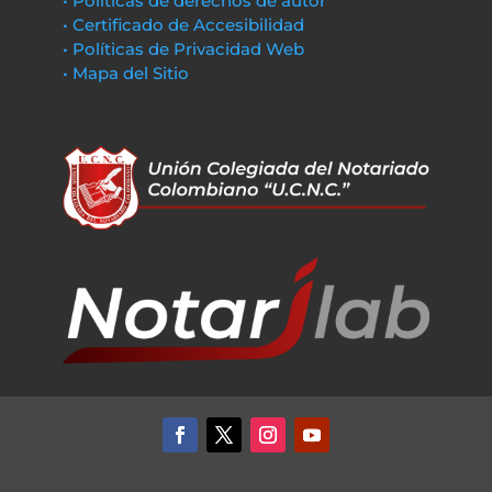
• Políticas de derechos de autor
• Certificado de Accesibilidad
• Políticas de Privacidad Web
• Mapa del Sitio