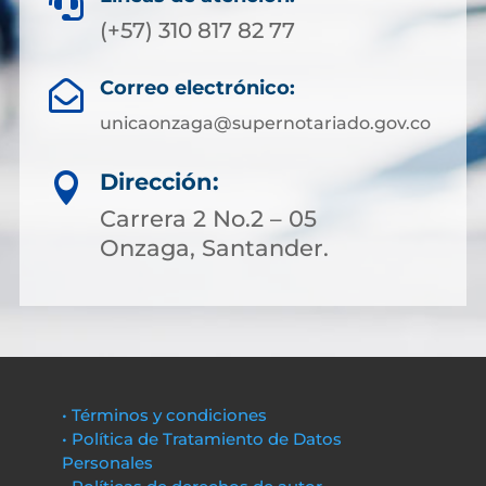

(+57) 310 817 82 77
Correo electrónico:

unicaonzaga@supernotariado.gov.co
Dirección:

Carrera 2 No.2 – 05
Onzaga, Santander.
• Términos y condiciones
• Política de Tratamiento de Datos
Personales