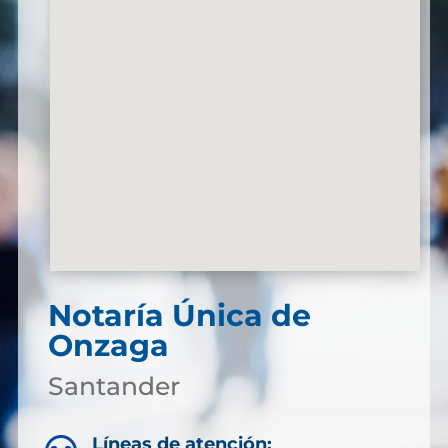
Notaría Única de
Onzaga
Santander
Líneas de atención: