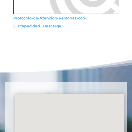
Protocolo-de-Atencion-Personas-con-
Discapacidad
Descarga