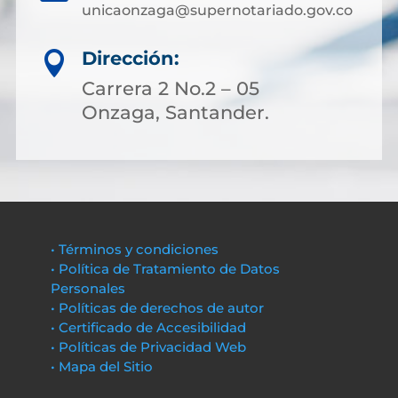
unicaonzaga@supernotariado.gov.co
Dirección:

Carrera 2 No.2 – 05
Onzaga, Santander.
• Términos y condiciones
• Política de Tratamiento de Datos
Personales
• Políticas de derechos de autor
• Certificado de Accesibilidad
• Políticas de Privacidad Web
• Mapa del Sitio