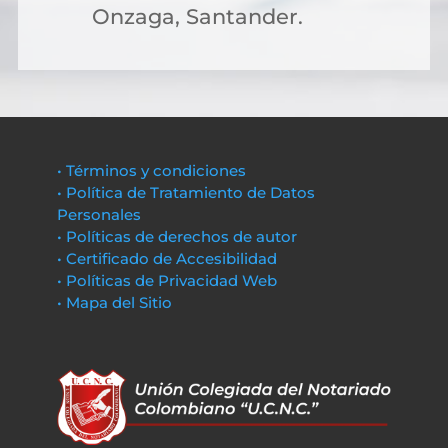
Onzaga, Santander.
• Términos y condiciones
• Política de Tratamiento de Datos
Personales
• Políticas de derechos de autor
• Certificado de Accesibilidad
• Políticas de Privacidad Web
• Mapa del Sitio