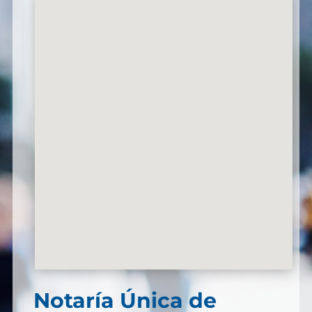
Notaría Única de