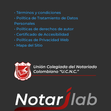
• Términos y condiciones
• Política de Tratamiento de Datos
Personales
• Políticas de derechos de autor
• Certificado de Accesibilidad
• Políticas de Privacidad Web
• Mapa del Sitio