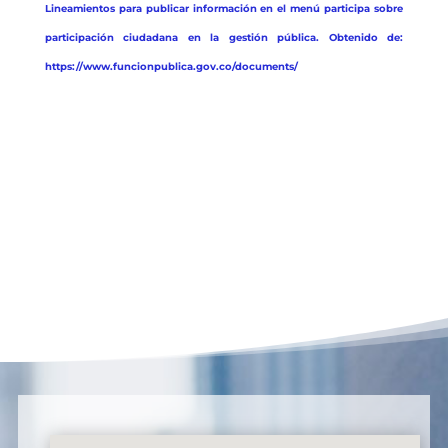
Lineamientos para publicar información en el menú participa sobre
participación ciudadana en la gestión pública. Obtenido de:
https://www.funcionpublica.gov.co/documents/