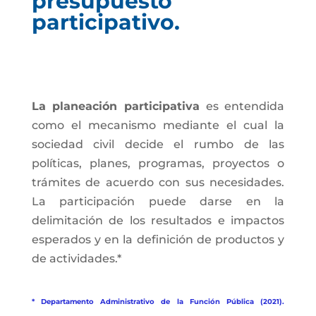
presupuesto
participativo.
La planeación participativa
es entendida
como el mecanismo mediante el cual la
sociedad civil decide el rumbo de las
políticas, planes, programas, proyectos o
trámites de acuerdo con sus necesidades.
La participación puede darse en la
delimitación de los resultados e impactos
esperados y en la definición de productos y
de actividades.*
* Departamento Administrativo de la Función Pública (2021).