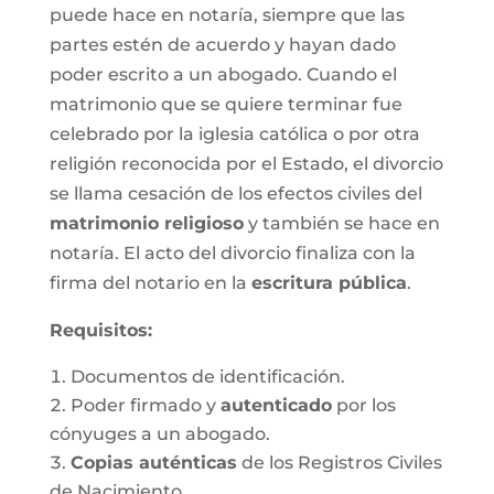
puede hace en notaría, siempre que las
partes estén de acuerdo y hayan dado
poder escrito a un abogado. Cuando el
matrimonio que se quiere terminar fue
celebrado por la iglesia católica o por otra
religión reconocida por el Estado, el divorcio
se llama cesación de los efectos civiles del
matrimonio religioso
y también se hace en
notaría. El acto del divorcio finaliza con la
firma del notario en la
escritura pública
.
Requisitos:
Documentos de identificación.
Poder firmado y
autenticado
por los
cónyuges a un abogado.
Copias auténticas
de los Registros Civiles
de Nacimiento.