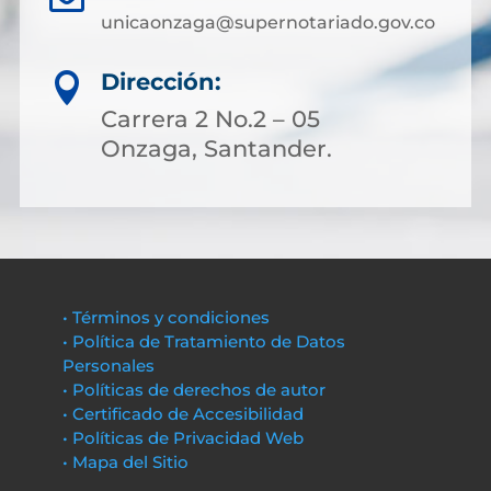
unicaonzaga@supernotariado.gov.co
Dirección:

Carrera 2 No.2 – 05
Onzaga, Santander.
• Términos y condiciones
• Política de Tratamiento de Datos
Personales
• Políticas de derechos de autor
• Certificado de Accesibilidad
• Políticas de Privacidad Web
• Mapa del Sitio