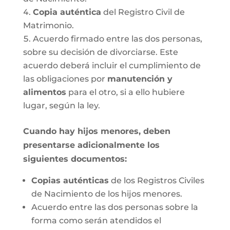
Copia auténtica
del Registro Civil de
Matrimonio.
Acuerdo firmado entre las dos personas,
sobre su decisión de divorciarse. Este
acuerdo deberá incluir el cumplimiento de
las obligaciones por
manutención y
alimentos
para el otro, si a ello hubiere
lugar, según la ley.
Cuando hay hijos menores, deben
presentarse adicionalmente los
siguientes documentos:
Copias auténticas
de los Registros Civiles
de Nacimiento de los hijos menores.
Acuerdo entre las dos personas sobre la
forma como serán atendidos el