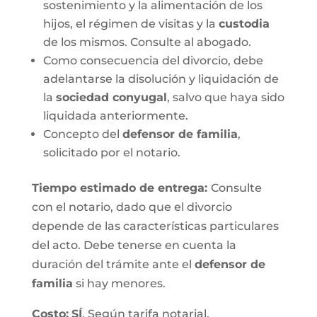
sostenimiento y la alimentación de los
hijos, el régimen de visitas y la
custodia
de los mismos. Consulte al abogado.
Como consecuencia del divorcio, debe
adelantarse la disolución y liquidación de
la
sociedad conyugal
, salvo que haya sido
liquidada anteriormente.
Concepto del
defensor de familia
,
solicitado por el notario.
Tiempo estimado de entrega
:
Consulte
con el notario, dado que el divorcio
depende de las características particulares
del acto. Debe tenerse en cuenta la
duración del trámite ante el
defensor de
familia
si hay menores.
Costo:
SÍ
. Según tarifa notarial.