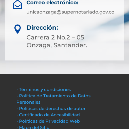
Correo electrónico:

unicaonzaga@supernotariado.gov.co
Dirección:

Carrera 2 No.2 – 05
Onzaga, Santander.
• Términos y condiciones
• Política de Tratamiento de Datos
Personales
• Políticas de derechos de autor
• Certificado de Accesibilidad
• Políticas de Privacidad Web
• Mapa del Sitio